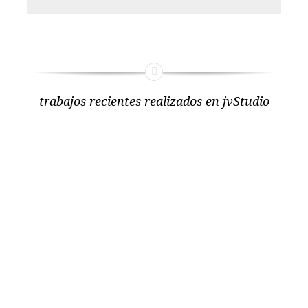
trabajos recientes realizados en jvStudio