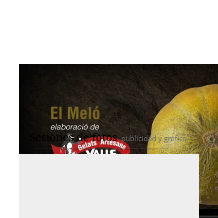
Sesiones de fotos
, publicidad y gráfico.