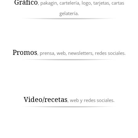
Gráfico
, pakagin, cartelería, logo, tarjetas, cartas
gelatería.
Promos
, prensa, web, newsletters, redes sociales.
Video/recetas
, web y redes sociales.